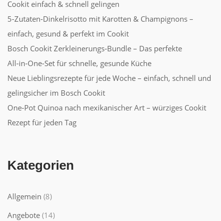
Cookit einfach & schnell gelingen
5‑Zutaten‑Dinkelrisotto mit Karotten & Champignons –
einfach, gesund & perfekt im Cookit
Bosch Cookit Zerkleinerungs‑Bundle – Das perfekte
All‑in‑One‑Set für schnelle, gesunde Küche
Neue Lieblingsrezepte für jede Woche – einfach, schnell und
gelingsicher im Bosch Cookit
One‑Pot Quinoa nach mexikanischer Art – würziges Cookit
Rezept für jeden Tag
Kategorien
Allgemein
(8)
Angebote
(14)