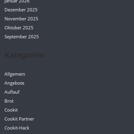
Januar 2026
Dezember 2025
November 2025
Oktober 2025
September 2025
Kategorien
Allgemein
Angebote
Auflauf
Brot
Cookit
Cookit Partner
Cookit-Hack