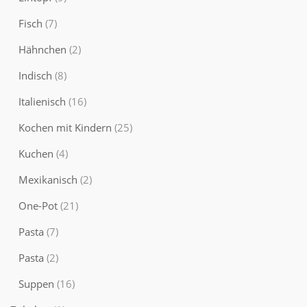
Fisch
(7)
Hähnchen
(2)
Indisch
(8)
Italienisch
(16)
Kochen mit Kindern
(25)
Kuchen
(4)
Mexikanisch
(2)
One-Pot
(21)
Pasta
(7)
Pasta
(2)
Suppen
(16)