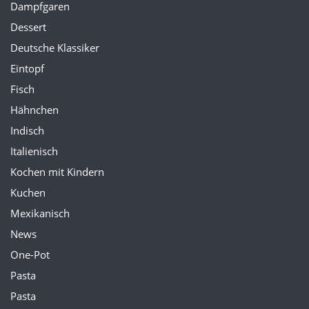
Dampfgaren
Dessert
Deutsche Klassiker
Eintopf
Fisch
Hähnchen
Indisch
Italienisch
Kochen mit Kindern
Kuchen
Mexikanisch
News
One-Pot
Pasta
Pasta