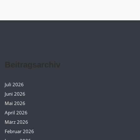
Beitragsarchiv
Juli 2026
Juni 2026
Mai 2026
April 2026
März 2026
Februar 2026