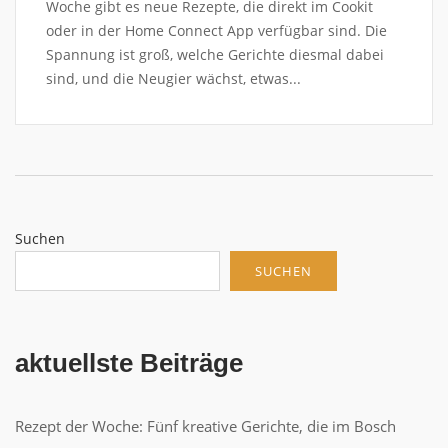
Woche gibt es neue Rezepte, die direkt im Cookit
oder in der Home Connect App verfügbar sind. Die
Spannung ist groß, welche Gerichte diesmal dabei
sind, und die Neugier wächst, etwas...
Suchen
SUCHEN
aktuellste Beiträge
Rezept der Woche: Fünf kreative Gerichte, die im Bosch