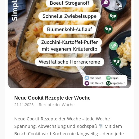
Neue Cookit Rezepte der Woche
21.11.2025
Rezepte der Woche
Neue Cookit Rezepte der Woche – jede Woche
Spannung, Abwechslung und Kochspaß
Mit dem
Bosch Cookit wird Kochen nie langweilig – denn jede