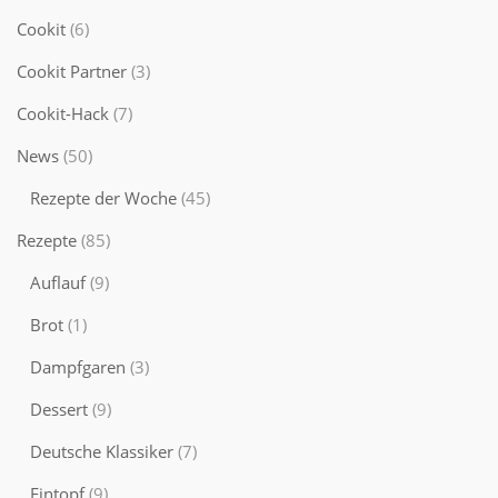
Cookit
(6)
Cookit Partner
(3)
Cookit-Hack
(7)
News
(50)
Rezepte der Woche
(45)
Rezepte
(85)
Auflauf
(9)
Brot
(1)
Dampfgaren
(3)
Dessert
(9)
Deutsche Klassiker
(7)
Eintopf
(9)